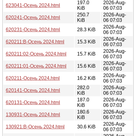
197.0
2026-Aug-
623041-Осень 2024.html
KiB
06 07:03
250.7
2026-Aug-
620241-Осень 2024.html
KiB
06 07:03
2026-Aug-
620231-Осень 2024.html
28.3 KiB
06 07:03
2026-Aug-
620211:В-Осень 2024.html
15.3 KiB
06 07:03
2026-Aug-
620211:02-Осень 2024.html
15.7 KiB
06 07:03
2026-Aug-
620211:01-Осень 2024.html
15.6 KiB
06 07:03
2026-Aug-
620211-Осень 2024.html
16.2 KiB
06 07:03
282.0
2026-Aug-
620141-Осень 2024.html
KiB
06 07:03
187.0
2026-Aug-
620131-Осень 2024.html
KiB
06 07:03
180.6
2026-Aug-
130931-Осень 2024.html
KiB
06 07:03
2026-Aug-
130921:В-Осень 2024.html
30.6 KiB
06 07:03