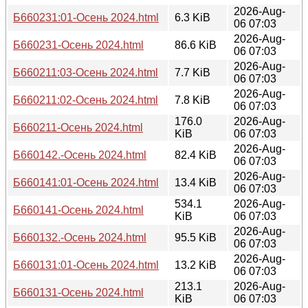
2026-Aug-
Б660231:01-Осень 2024.html
6.3 KiB
06 07:03
2026-Aug-
Б660231-Осень 2024.html
86.6 KiB
06 07:03
2026-Aug-
Б660211:03-Осень 2024.html
7.7 KiB
06 07:03
2026-Aug-
Б660211:02-Осень 2024.html
7.8 KiB
06 07:03
176.0
2026-Aug-
Б660211-Осень 2024.html
KiB
06 07:03
2026-Aug-
Б660142.-Осень 2024.html
82.4 KiB
06 07:03
2026-Aug-
Б660141:01-Осень 2024.html
13.4 KiB
06 07:03
534.1
2026-Aug-
Б660141-Осень 2024.html
KiB
06 07:03
2026-Aug-
Б660132.-Осень 2024.html
95.5 KiB
06 07:03
2026-Aug-
Б660131:01-Осень 2024.html
13.2 KiB
06 07:03
213.1
2026-Aug-
Б660131-Осень 2024.html
KiB
06 07:03