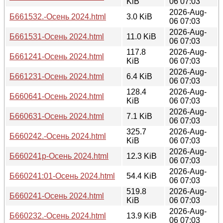
KiB
06 07:03
2026-Aug-
Б661532.-Осень 2024.html
3.0 KiB
06 07:03
2026-Aug-
Б661531-Осень 2024.html
11.0 KiB
06 07:03
117.8
2026-Aug-
Б661241-Осень 2024.html
KiB
06 07:03
2026-Aug-
Б661231-Осень 2024.html
6.4 KiB
06 07:03
128.4
2026-Aug-
Б660641-Осень 2024.html
KiB
06 07:03
2026-Aug-
Б660631-Осень 2024.html
7.1 KiB
06 07:03
325.7
2026-Aug-
Б660242.-Осень 2024.html
KiB
06 07:03
2026-Aug-
Б660241р-Осень 2024.html
12.3 KiB
06 07:03
2026-Aug-
Б660241:01-Осень 2024.html
54.4 KiB
06 07:03
519.8
2026-Aug-
Б660241-Осень 2024.html
KiB
06 07:03
2026-Aug-
Б660232.-Осень 2024.html
13.9 KiB
06 07:03